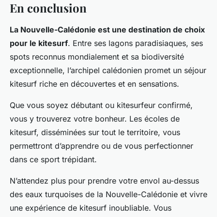
En conclusion
La Nouvelle-Calédonie est une destination de choix
pour le kitesurf
. Entre ses lagons paradisiaques, ses
spots reconnus mondialement et sa biodiversité
exceptionnelle, l’archipel calédonien promet un séjour
kitesurf riche en découvertes et en sensations.
Que vous soyez débutant ou kitesurfeur confirmé,
vous y trouverez votre bonheur. Les écoles de
kitesurf, disséminées sur tout le territoire, vous
permettront d’apprendre ou de vous perfectionner
dans ce sport trépidant.
N’attendez plus pour prendre votre envol au-dessus
des eaux turquoises de la Nouvelle-Calédonie et vivre
une expérience de kitesurf inoubliable. Vous