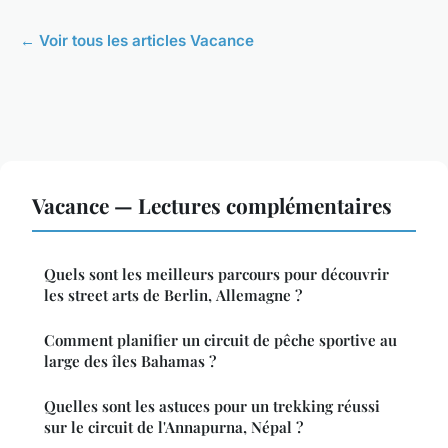
← Voir tous les articles Vacance
Vacance — Lectures complémentaires
Quels sont les meilleurs parcours pour découvrir
les street arts de Berlin, Allemagne ?
Comment planifier un circuit de pêche sportive au
large des îles Bahamas ?
Quelles sont les astuces pour un trekking réussi
sur le circuit de l'Annapurna, Népal ?