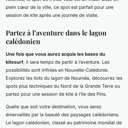
plein cœur de la ville, ce spot est parfait pour une
session de kite après une journée de visite.
Partez à l’aventure dans le lagon
calédonien
Une fois que vous aurez acquis les bases du
kitesurf
, il sera temps de partir à l’aventure. Les
possibilités sont infinies en Nouvelle-Calédonie.
Explorez les ilots du lagon de Nouméa, découvrez les
spots plus techniques du Nord de la Grande Terre ou
partez pour une session de kite à l’Ile des Pins.
Quelle que soit votre destination, vous serez
émerveillés par la beauté des paysages calédoniens.
Le lagon calédonien, classé au patrimoine mondial de