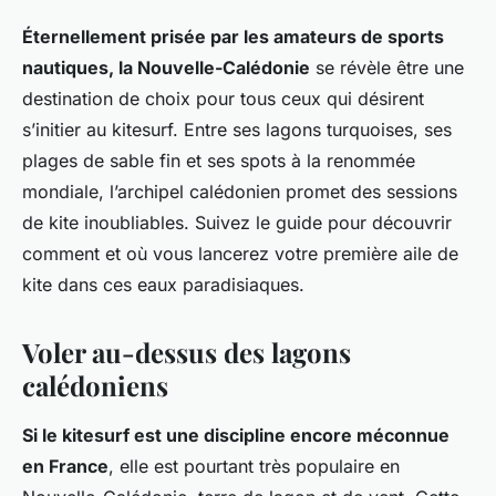
Éternellement prisée par les amateurs de sports
nautiques, la Nouvelle-Calédonie
se révèle être une
destination de choix pour tous ceux qui désirent
s’initier au kitesurf. Entre ses lagons turquoises, ses
plages de sable fin et ses spots à la renommée
mondiale, l’archipel calédonien promet des sessions
de kite inoubliables. Suivez le guide pour découvrir
comment et où vous lancerez votre première aile de
kite dans ces eaux paradisiaques.
Voler au-dessus des lagons
calédoniens
Si le kitesurf est une discipline encore méconnue
en France
, elle est pourtant très populaire en