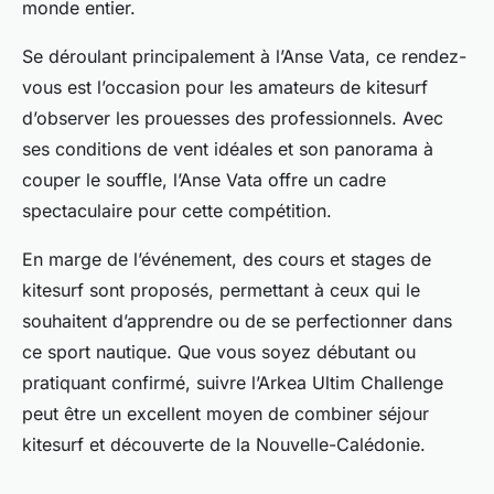
monde entier.
Se déroulant principalement à l’Anse Vata, ce rendez-
vous est l’occasion pour les amateurs de kitesurf
d’observer les prouesses des professionnels. Avec
ses conditions de vent idéales et son panorama à
couper le souffle, l’Anse Vata offre un cadre
spectaculaire pour cette compétition.
En marge de l’événement, des cours et stages de
kitesurf sont proposés, permettant à ceux qui le
souhaitent d’apprendre ou de se perfectionner dans
ce sport nautique. Que vous soyez débutant ou
pratiquant confirmé, suivre l’Arkea Ultim Challenge
peut être un excellent moyen de combiner séjour
kitesurf et découverte de la Nouvelle-Calédonie.