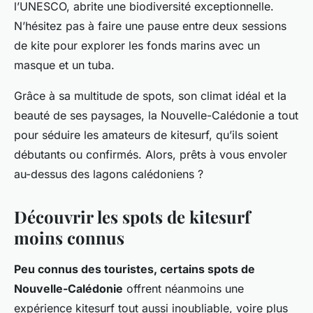
l’UNESCO, abrite une biodiversité exceptionnelle.
N’hésitez pas à faire une pause entre deux sessions
de kite pour explorer les fonds marins avec un
masque et un tuba.
Grâce à sa multitude de spots, son climat idéal et la
beauté de ses paysages, la Nouvelle-Calédonie a tout
pour séduire les amateurs de kitesurf, qu’ils soient
débutants ou confirmés. Alors, prêts à vous envoler
au-dessus des lagons calédoniens ?
Découvrir les spots de kitesurf
moins connus
Peu connus des touristes, certains spots de
Nouvelle-Calédonie
offrent néanmoins une
expérience kitesurf tout aussi inoubliable, voire plus