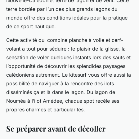
Nouvelle-Calédonie, terre de lagon et de vent. Cette
terre bordée par l’un des plus grands lagons du
monde offre des conditions idéales pour la pratique
de ce sport nautique.
Cette activité qui combine planche à voile et cerf-
volant a tout pour séduire : le plaisir de la glisse, la
sensation de voler quelques instants lors des sauts et
l’opportunité de découvrir les splendides paysages
calédoniens autrement. Le kitesurf vous offre aussi la
possibilité de naviguer à la rencontre des ilots
disséminés ça et là dans le lagon. Du lagon de
Nouméa à l’ilot Amédée, chaque spot recèle ses
propres charmes et particularités.
Se préparer avant de décoller