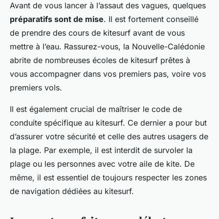
Avant de vous lancer à l’assaut des vagues, quelques
préparatifs sont de mise
. Il est fortement conseillé
de prendre des cours de kitesurf avant de vous
mettre à l’eau. Rassurez-vous, la Nouvelle-Calédonie
abrite de nombreuses écoles de kitesurf prêtes à
vous accompagner dans vos premiers pas, voire vos
premiers vols.
Il est également crucial de maîtriser le code de
conduite spécifique au kitesurf. Ce dernier a pour but
d’assurer votre sécurité et celle des autres usagers de
la plage. Par exemple, il est interdit de survoler la
plage ou les personnes avec votre aile de kite. De
même, il est essentiel de toujours respecter les zones
de navigation dédiées au kitesurf.