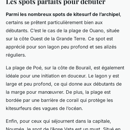
Les spots parfaits pour débuter
Parmi les nombreux spots de kitesurf de l’archipel
,
certains se prêtent particulièrement bien aux
débutants. C’est le cas de la plage de Ouano, située
sur la côte Ouest de la Grande Terre. Ce spot est
apprécié pour son lagon peu profond et ses alizés
réguliers.
La plage de Poé, sur la côte de Bourail, est également
idéale pour une initiation en douceur. Le lagon y est
large et peu profond, ce qui donne aux débutants de
la marge pour manœuvrer. De plus, la plage est
bordée par une barrière de corail qui protège les
kitesurfeurs des vagues de l’océan.
Enfin, pour ceux qui séjournent dans la capitale,
Nouméa, le spot de l’Anse Vata est un must. Situé en