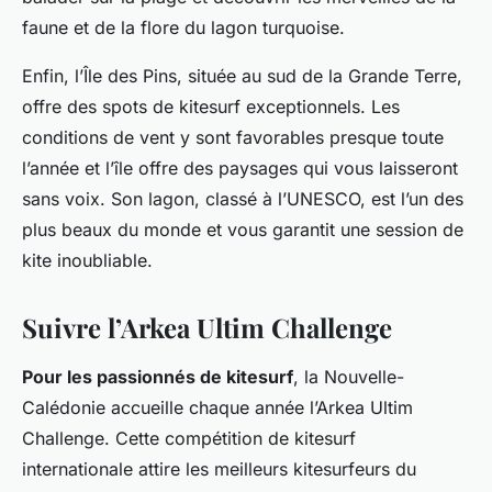
faune et de la flore du lagon turquoise.
Enfin, l’Île des Pins, située au sud de la Grande Terre,
offre des spots de kitesurf exceptionnels. Les
conditions de vent y sont favorables presque toute
l’année et l’île offre des paysages qui vous laisseront
sans voix. Son lagon, classé à l’UNESCO, est l’un des
plus beaux du monde et vous garantit une session de
kite inoubliable.
Suivre l’Arkea Ultim Challenge
Pour les passionnés de kitesurf
, la Nouvelle-
Calédonie accueille chaque année l’Arkea Ultim
Challenge. Cette compétition de kitesurf
internationale attire les meilleurs kitesurfeurs du