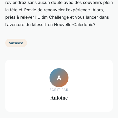
reviendrez sans aucun doute avec des souvenirs plein
la tête et l’envie de renouveler l’expérience. Alors,
prêts à relever l’Ultim Challenge et vous lancer dans
l’aventure du kitesurf en Nouvelle-Calédonie?
Vacance
A
ECRIT PAR
Antoine