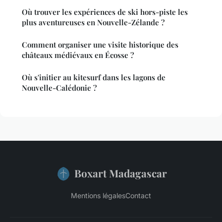
Où trouver les expériences de ski hors-piste les
plus aventureuses en Nouvelle-Zélande ?
Comment organiser une visite historique des
châteaux médiévaux en Écosse ?
Où s'initier au kitesurf dans les lagons de
Nouvelle-Calédonie ?
Boxart Madagascar
Mentions légales
Contact