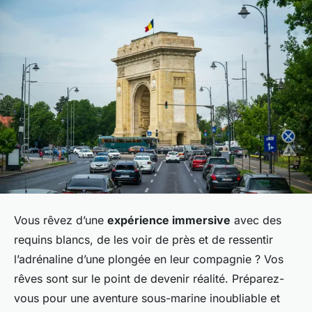
Vous rêvez d’une
expérience immersive
avec des
requins blancs, de les voir de près et de ressentir
l’adrénaline d’une plongée en leur compagnie ? Vos
rêves sont sur le point de devenir réalité. Préparez-
vous pour une aventure sous-marine inoubliable et