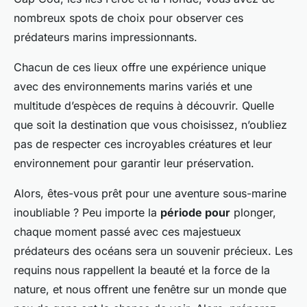
nombreux spots de choix pour observer ces
prédateurs marins impressionnants.
Chacun de ces lieux offre une expérience unique
avec des environnements marins variés et une
multitude d’espèces de requins à découvrir. Quelle
que soit la destination que vous choisissez, n’oubliez
pas de respecter ces incroyables créatures et leur
environnement pour garantir leur préservation.
Alors, êtes-vous prêt pour une aventure sous-marine
inoubliable ? Peu importe la
période pour
plonger,
chaque moment passé avec ces majestueux
prédateurs des océans sera un souvenir précieux. Les
requins nous rappellent la beauté et la force de la
nature, et nous offrent une fenêtre sur un monde que