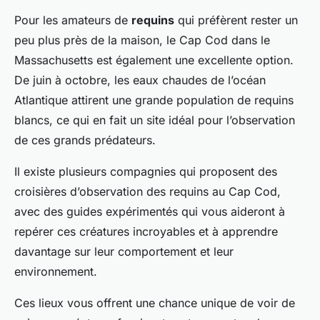
Pour les amateurs de
requins
qui préfèrent rester un
peu plus près de la maison, le Cap Cod dans le
Massachusetts est également une excellente option.
De juin à octobre, les eaux chaudes de l’océan
Atlantique attirent une grande population de requins
blancs, ce qui en fait un site idéal pour l’observation
de ces grands prédateurs.
Il existe plusieurs compagnies qui proposent des
croisières d’observation des requins au Cap Cod,
avec des guides expérimentés qui vous aideront à
repérer ces créatures incroyables et à apprendre
davantage sur leur comportement et leur
environnement.
Ces lieux vous offrent une chance unique de voir de