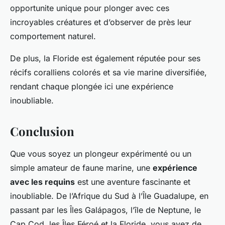
opportunite unique pour plonger avec ces
incroyables créatures et d’observer de près leur
comportement naturel.
De plus, la Floride est également réputée pour ses
récifs coralliens colorés et sa vie marine diversifiée,
rendant chaque plongée ici une expérience
inoubliable.
Conclusion
Que vous soyez un plongeur expérimenté ou un
simple amateur de faune marine, une
expérience
avec les requins
est une aventure fascinante et
inoubliable. De l’Afrique du Sud à l’Île Guadalupe, en
passant par les Îles Galápagos, l’île de Neptune, le
Cap Cod, les Îles Féroé et la Floride, vous avez de