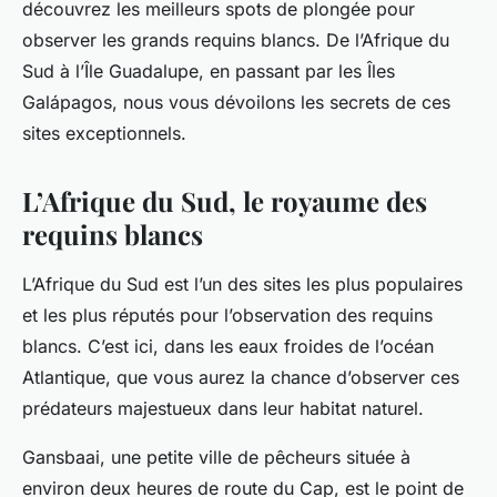
découvrez les meilleurs spots de plongée pour
observer les grands requins blancs. De l’Afrique du
Sud à l’Île Guadalupe, en passant par les Îles
Galápagos, nous vous dévoilons les secrets de ces
sites exceptionnels.
L’Afrique du Sud, le royaume des
requins blancs
L’Afrique du Sud est l’un des sites les plus populaires
et les plus réputés pour l’observation des requins
blancs. C’est ici, dans les eaux froides de l’océan
Atlantique, que vous aurez la chance d’observer ces
prédateurs majestueux dans leur habitat naturel.
Gansbaai, une petite ville de pêcheurs située à
environ deux heures de route du Cap, est le point de