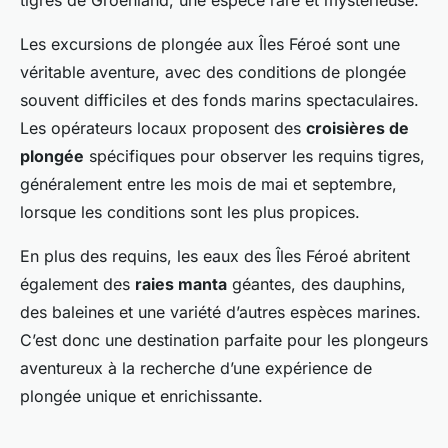
tigres de Groenland, une espèce rare et mystérieuse.
Les excursions de plongée aux Îles Féroé sont une
véritable aventure, avec des conditions de plongée
souvent difficiles et des fonds marins spectaculaires.
Les opérateurs locaux proposent des
croisières de
plongée
spécifiques pour observer les requins tigres,
généralement entre les mois de mai et septembre,
lorsque les conditions sont les plus propices.
En plus des requins, les eaux des Îles Féroé abritent
également des
raies manta
géantes, des dauphins,
des baleines et une variété d’autres espèces marines.
C’est donc une destination parfaite pour les plongeurs
aventureux à la recherche d’une expérience de
plongée unique et enrichissante.