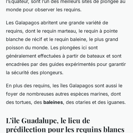
l’Équateur, sont l’un des meilleurs sites de plongée au
monde pour observer les requins.
Les Galapagos abritent une grande variété de
requins, dont le requin marteau, le requin à pointe
blanche de récif et le requin baleine, le plus grand
poisson du monde. Les plongées ici sont
généralement effectuées à partir de bateaux et sont
encadrées par des guides expérimentés pour garantir
la sécurité des plongeurs.
En plus des requins, les îles Galapagos sont aussi le
foyer de nombreuses autres espèces marines, dont
des tortues, des
baleines
, des otaries et des iguanes.
L’île Guadalupe, le lieu de
prédilection pour les requins blancs