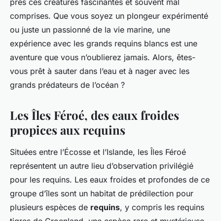
près ces créatures fascinantes et souvent mal
comprises. Que vous soyez un plongeur expérimenté
ou juste un passionné de la vie marine, une
expérience avec les grands requins blancs est une
aventure que vous n’oublierez jamais. Alors, êtes-
vous prêt à sauter dans l’eau et à nager avec les
grands prédateurs de l’océan ?
Les Îles Féroé, des eaux froides
propices aux requins
Situées entre l’Écosse et l’Islande, les Îles Féroé
représentent un autre lieu d’observation privilégié
pour les requins. Les eaux froides et profondes de ce
groupe d’îles sont un habitat de prédilection pour
plusieurs espèces de
requins
, y compris les requins