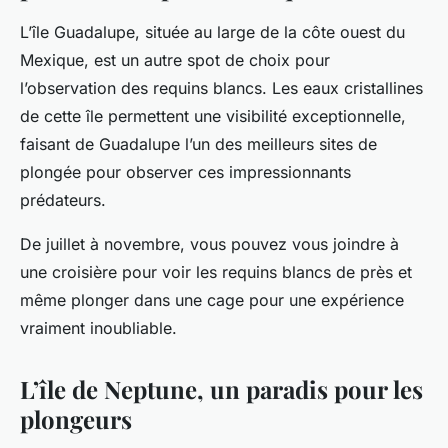
L’île Guadalupe, située au large de la côte ouest du
Mexique, est un autre spot de choix pour
l’observation des requins blancs. Les eaux cristallines
de cette île permettent une visibilité exceptionnelle,
faisant de Guadalupe l’un des meilleurs sites de
plongée pour observer ces impressionnants
prédateurs.
De juillet à novembre, vous pouvez vous joindre à
une croisière pour voir les requins blancs de près et
même plonger dans une cage pour une expérience
vraiment inoubliable.
L’île de Neptune, un paradis pour les
plongeurs