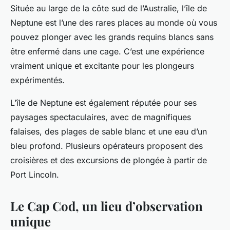
Située au large de la côte sud de l’Australie, l’île de
Neptune est l’une des rares places au monde où vous
pouvez plonger avec les grands requins blancs sans
être enfermé dans une cage. C’est une expérience
vraiment unique et excitante pour les plongeurs
expérimentés.
L’île de Neptune est également réputée pour ses
paysages spectaculaires, avec de magnifiques
falaises, des plages de sable blanc et une eau d’un
bleu profond. Plusieurs opérateurs proposent des
croisières et des excursions de plongée à partir de
Port Lincoln.
Le Cap Cod, un lieu d’observation
unique