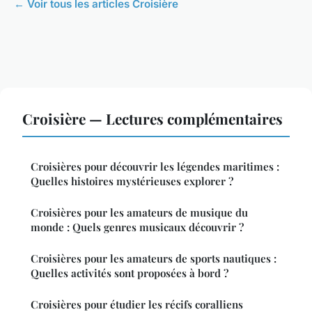
← Voir tous les articles Croisière
Croisière — Lectures complémentaires
Croisières pour découvrir les légendes maritimes :
Quelles histoires mystérieuses explorer ?
Croisières pour les amateurs de musique du
monde : Quels genres musicaux découvrir ?
Croisières pour les amateurs de sports nautiques :
Quelles activités sont proposées à bord ?
Croisières pour étudier les récifs coralliens