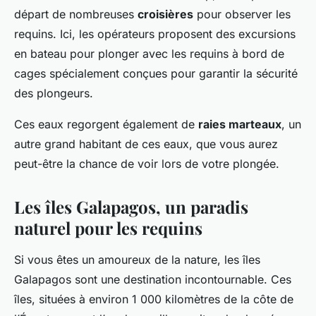
départ de nombreuses
croisières
pour observer les
requins. Ici, les opérateurs proposent des excursions
en bateau pour plonger avec les requins à bord de
cages spécialement conçues pour garantir la sécurité
des plongeurs.
Ces eaux regorgent également de
raies marteaux
, un
autre grand habitant de ces eaux, que vous aurez
peut-être la chance de voir lors de votre plongée.
Les îles Galapagos, un paradis
naturel pour les requins
Si vous êtes un amoureux de la nature, les îles
Galapagos sont une destination incontournable. Ces
îles, situées à environ 1 000 kilomètres de la côte de