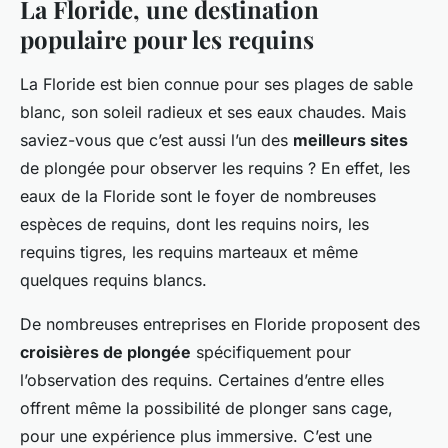
La Floride, une destination
populaire pour les requins
La Floride est bien connue pour ses plages de sable
blanc, son soleil radieux et ses eaux chaudes. Mais
saviez-vous que c’est aussi l’un des
meilleurs sites
de plongée pour observer les requins ? En effet, les
eaux de la Floride sont le foyer de nombreuses
espèces de requins, dont les requins noirs, les
requins tigres, les requins marteaux et même
quelques requins blancs.
De nombreuses entreprises en Floride proposent des
croisières de plongée
spécifiquement pour
l’observation des requins. Certaines d’entre elles
offrent même la possibilité de plonger sans cage,
pour une expérience plus immersive. C’est une