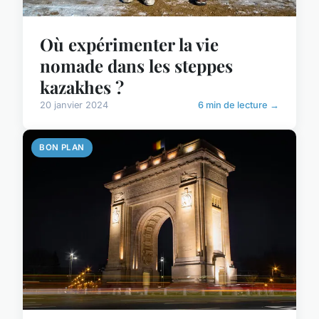
Où expérimenter la vie
nomade dans les steppes
kazakhes ?
20 janvier 2024
6 min de lecture →
BON PLAN