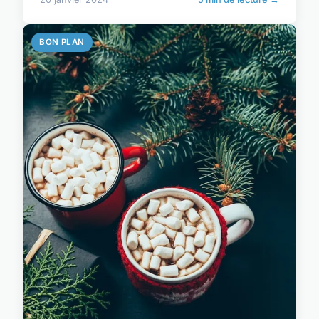
BON PLAN