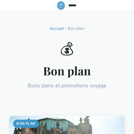
Accueil
› Bon plan
💰
Bon plan
Bons plans et promotions voyage
BON PLAN