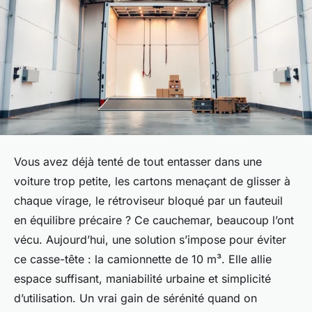
Vous avez déjà tenté de tout entasser dans une
voiture trop petite, les cartons menaçant de glisser à
chaque virage, le rétroviseur bloqué par un fauteuil
en équilibre précaire ? Ce cauchemar, beaucoup l’ont
vécu. Aujourd’hui, une solution s’impose pour éviter
ce casse-tête : la camionnette de 10 m³. Elle allie
espace suffisant, maniabilité urbaine et simplicité
d’utilisation. Un vrai gain de sérénité quand on