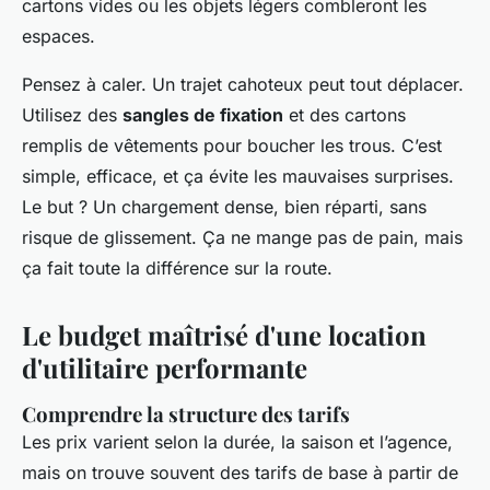
cartons vides ou les objets légers combleront les
espaces.
Pensez à caler. Un trajet cahoteux peut tout déplacer.
Utilisez des
sangles de fixation
et des cartons
remplis de vêtements pour boucher les trous. C’est
simple, efficace, et ça évite les mauvaises surprises.
Le but ? Un chargement dense, bien réparti, sans
risque de glissement. Ça ne mange pas de pain, mais
ça fait toute la différence sur la route.
Le budget maîtrisé d'une location
d'utilitaire performante
Comprendre la structure des tarifs
Les prix varient selon la durée, la saison et l’agence,
mais on trouve souvent des tarifs de base à partir de