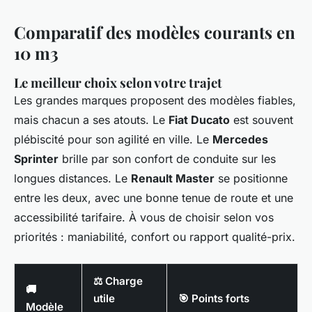
Comparatif des modèles courants en
10 m3
Le meilleur choix selon votre trajet
Les grandes marques proposent des modèles fiables,
mais chacun a ses atouts. Le
Fiat Ducato
est souvent
plébiscité pour son agilité en ville. Le
Mercedes
Sprinter
brille par son confort de conduite sur les
longues distances. Le
Renault Master
se positionne
entre les deux, avec une bonne tenue de route et une
accessibilité tarifaire. À vous de choisir selon vos
priorités : maniabilité, confort ou rapport qualité-prix.
⚖️ Charge
🚚
utile
🎯 Points forts
Modèle