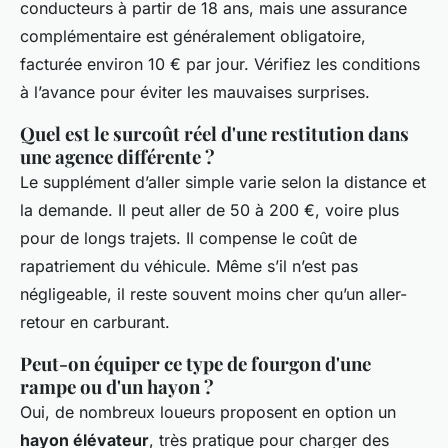
conducteurs à partir de 18 ans, mais une assurance
complémentaire est généralement obligatoire,
facturée environ 10 € par jour. Vérifiez les conditions
à l’avance pour éviter les mauvaises surprises.
Quel est le surcoût réel d'une restitution dans
une agence différente ?
Le supplément d’aller simple varie selon la distance et
la demande. Il peut aller de 50 à 200 €, voire plus
pour de longs trajets. Il compense le coût de
rapatriement du véhicule. Même s’il n’est pas
négligeable, il reste souvent moins cher qu’un aller-
retour en carburant.
Peut-on équiper ce type de fourgon d'une
rampe ou d'un hayon ?
Oui, de nombreux loueurs proposent en option un
hayon élévateur
, très pratique pour charger des