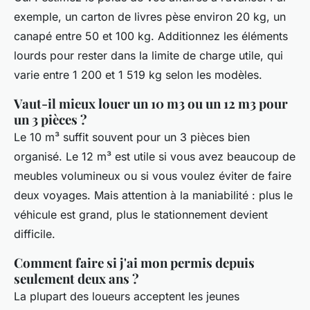
exemple, un carton de livres pèse environ 20 kg, un
canapé entre 50 et 100 kg. Additionnez les éléments
lourds pour rester dans la limite de charge utile, qui
varie entre 1 200 et 1 519 kg selon les modèles.
Vaut-il mieux louer un 10 m3 ou un 12 m3 pour
un 3 pièces ?
Le 10 m³ suffit souvent pour un 3 pièces bien
organisé. Le 12 m³ est utile si vous avez beaucoup de
meubles volumineux ou si vous voulez éviter de faire
deux voyages. Mais attention à la maniabilité : plus le
véhicule est grand, plus le stationnement devient
difficile.
Comment faire si j'ai mon permis depuis
seulement deux ans ?
La plupart des loueurs acceptent les jeunes