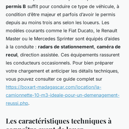
permis B
suffit pour conduire ce type de véhicule, à
condition d’être majeur et parfois d’avoir le permis
depuis au moins trois ans selon les loueurs. Les
modèles courants comme le Fiat Ducato, le Renault
Master ou le Mercedes Sprinter sont équipés d’aides
à la conduite :
radars de stationnement
,
caméra de
recul
, direction assistée. Ces équipements rassurent
les conducteurs occasionnels. Pour bien préparer
votre chargement et anticiper les détails techniques,
vous pouvez consulter ce guide complet sur
https://boxart-madagascar.com/location/la-
camionnette-10-m3-ideale-pour-un-demenagement-
reussi.php
.
Les caractéristiques techniques à