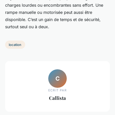
charges lourdes ou encombrantes sans effort. Une
rampe manuelle ou motorisée peut aussi être
disponible. C’est un gain de temps et de sécurité,
surtout seul ou à deux.
location
C
ECRIT PAR
Callista