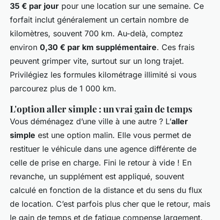
35 € par jour
pour une location sur une semaine. Ce
forfait inclut généralement un certain nombre de
kilomètres, souvent 700 km. Au-delà, comptez
environ
0,30 € par km supplémentaire
. Ces frais
peuvent grimper vite, surtout sur un long trajet.
Privilégiez les formules kilométrage illimité si vous
parcourez plus de 1 000 km.
L'option aller simple : un vrai gain de temps
Vous déménagez d’une ville à une autre ? L’
aller
simple
est une option malin. Elle vous permet de
restituer le véhicule dans une agence différente de
celle de prise en charge. Fini le retour à vide ! En
revanche, un supplément est appliqué, souvent
calculé en fonction de la distance et du sens du flux
de location. C’est parfois plus cher que le retour, mais
le gain de temps et de fatigue compense largement.