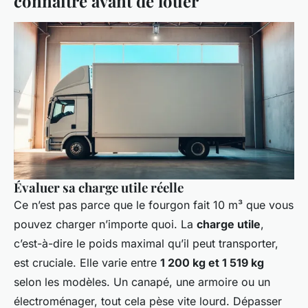
connaître avant de louer
Évaluer sa charge utile réelle
Ce n’est pas parce que le fourgon fait 10 m³ que vous
pouvez charger n’importe quoi. La
charge utile
,
c’est-à-dire le poids maximal qu’il peut transporter,
est cruciale. Elle varie entre
1 200 kg et 1 519 kg
selon les modèles. Un canapé, une armoire ou un
électroménager, tout cela pèse vite lourd. Dépasser