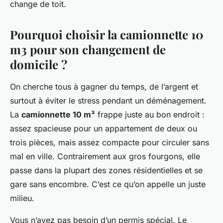
change de toit.
Pourquoi choisir la camionnette 10
m3 pour son changement de
domicile ?
On cherche tous à gagner du temps, de l’argent et
surtout à éviter le stress pendant un déménagement.
La
camionnette 10 m³
frappe juste au bon endroit :
assez spacieuse pour un appartement de deux ou
trois pièces, mais assez compacte pour circuler sans
mal en ville. Contrairement aux gros fourgons, elle
passe dans la plupart des zones résidentielles et se
gare sans encombre. C’est ce qu’on appelle un juste
milieu.
Vous n’avez pas besoin d’un permis spécial. Le