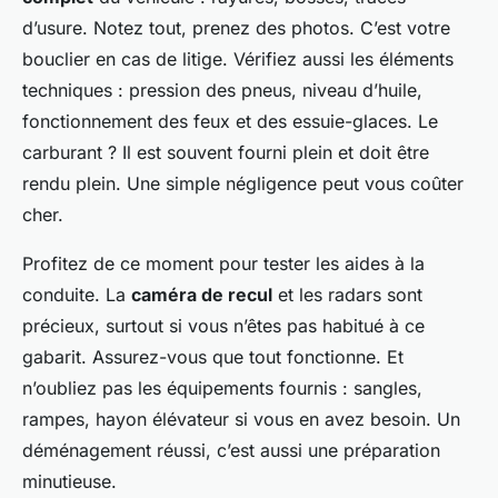
d’usure. Notez tout, prenez des photos. C’est votre
bouclier en cas de litige. Vérifiez aussi les éléments
techniques : pression des pneus, niveau d’huile,
fonctionnement des feux et des essuie-glaces. Le
carburant ? Il est souvent fourni plein et doit être
rendu plein. Une simple négligence peut vous coûter
cher.
Profitez de ce moment pour tester les aides à la
conduite. La
caméra de recul
et les radars sont
précieux, surtout si vous n’êtes pas habitué à ce
gabarit. Assurez-vous que tout fonctionne. Et
n’oubliez pas les équipements fournis : sangles,
rampes, hayon élévateur si vous en avez besoin. Un
déménagement réussi, c’est aussi une préparation
minutieuse.