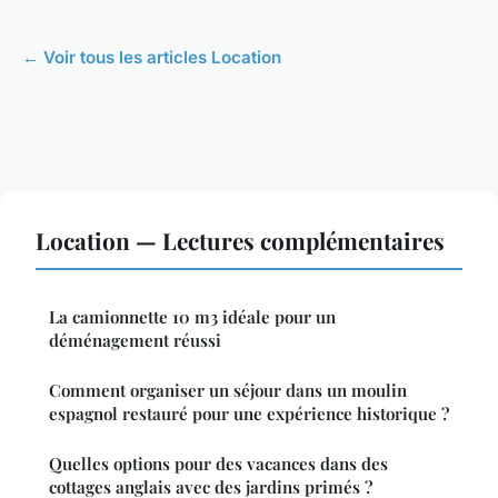
← Voir tous les articles Location
Location — Lectures complémentaires
La camionnette 10 m3 idéale pour un
déménagement réussi
Comment organiser un séjour dans un moulin
espagnol restauré pour une expérience historique ?
Quelles options pour des vacances dans des
cottages anglais avec des jardins primés ?