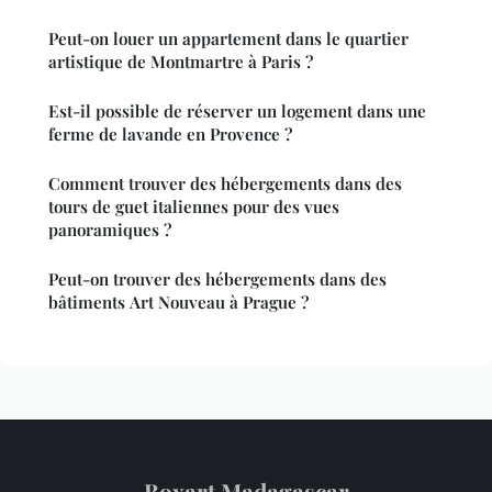
Peut-on louer un appartement dans le quartier
artistique de Montmartre à Paris ?
Est-il possible de réserver un logement dans une
ferme de lavande en Provence ?
Comment trouver des hébergements dans des
tours de guet italiennes pour des vues
panoramiques ?
Peut-on trouver des hébergements dans des
bâtiments Art Nouveau à Prague ?
Boxart Madagascar