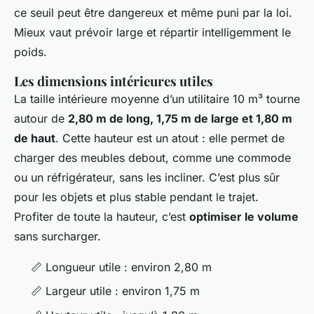
ce seuil peut être dangereux et même puni par la loi.
Mieux vaut prévoir large et répartir intelligemment le
poids.
Les dimensions intérieures utiles
La taille intérieure moyenne d’un utilitaire 10 m³ tourne
autour de
2,80 m de long, 1,75 m de large et 1,80 m
de haut
. Cette hauteur est un atout : elle permet de
charger des meubles debout, comme une commode
ou un réfrigérateur, sans les incliner. C’est plus sûr
pour les objets et plus stable pendant le trajet.
Profiter de toute la hauteur, c’est
optimiser le volume
sans surcharger.
📏 Longueur utile : environ 2,80 m
📏 Largeur utile : environ 1,75 m